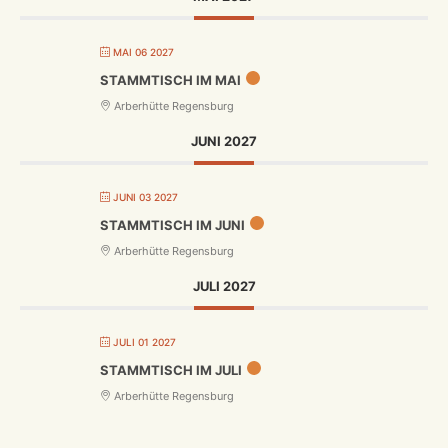
MAI 06 2027
STAMMTISCH IM MAI
Arberhütte Regensburg
JUNI 2027
JUNI 03 2027
STAMMTISCH IM JUNI
Arberhütte Regensburg
JULI 2027
JULI 01 2027
STAMMTISCH IM JULI
Arberhütte Regensburg