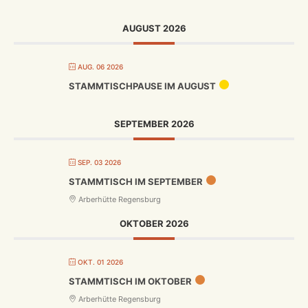
AUGUST 2026
AUG. 06 2026
STAMMTISCHPAUSE IM AUGUST
SEPTEMBER 2026
SEP. 03 2026
STAMMTISCH IM SEPTEMBER
Arberhütte Regensburg
OKTOBER 2026
OKT. 01 2026
STAMMTISCH IM OKTOBER
Arberhütte Regensburg