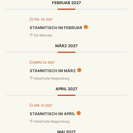
FEBRUAR 2027
FEB. 04 2027
STAMMTISCH IM FEBRUAR
SG-Walhalla
MÄRZ 2027
MÄRZ 04 2027
STAMMTISCH IM MÄRZ
Arberhütte Regensburg
APRIL 2027
APR. 01 2027
STAMMTISCH IM APRIL
Arberhütte Regensburg
MAI 2027