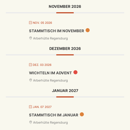
NOVEMBER 2026
NOV. 05 2026
STAMMTISCH IM NOVEMBER
Arberhütte Regensburg
DEZEMBER 2026
DEZ. 03 2026
WICHTELN IM ADVENT
Arberhütte Regensburg
JANUAR 2027
JAN. 07 2027
STAMMTISCH IM JANUAR
Arberhütte Regensburg