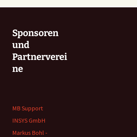
Sponsoren
und
Partnerverei
ne
MB Support
INSYS GmbH
Markus Bohl -