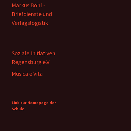
Markus Bohl -
Briefdienste und
Verlagslogistik
Soziale Initiativen
Regensburg e.V
Musica e Vita
Link zur Homepage der
Schule