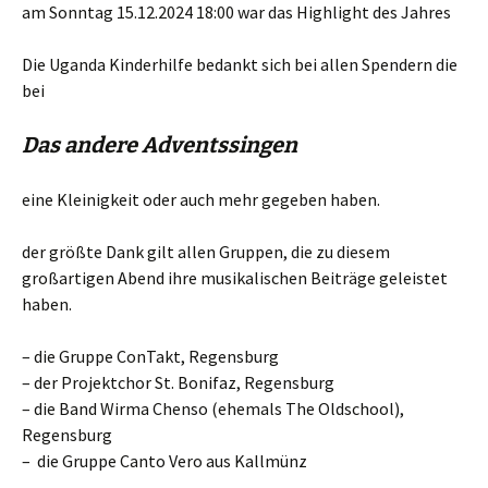
am Sonntag 15.12.2024 18:00 war das Highlight des Jahres
Die Uganda Kinderhilfe bedankt sich bei allen Spendern die
bei
Das andere Adventssingen
eine Kleinigkeit oder auch mehr gegeben haben.
der größte Dank gilt allen Gruppen, die zu diesem
großartigen Abend ihre musikalischen Beiträge geleistet
haben.
– die Gruppe ConTakt, Regensburg
– der Projektchor St. Bonifaz, Regensburg
– die Band Wirma Chenso (ehemals The Oldschool),
Regensburg
– die Gruppe Canto Vero aus Kallmünz