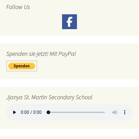
Follow Us
Spenden sie jetzt! Mit PayPal
Jjanya St. Martin Secondary School