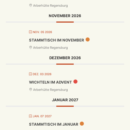
Arberhütte Regensburg
NOVEMBER 2026
NOV. 05 2026
STAMMTISCH IM NOVEMBER
Arberhütte Regensburg
DEZEMBER 2026
DEZ. 03 2026
WICHTELN IM ADVENT
Arberhütte Regensburg
JANUAR 2027
JAN. 07 2027
STAMMTISCH IM JANUAR