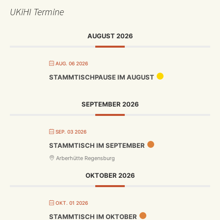
UKiHI Termine
AUGUST 2026
AUG. 06 2026
STAMMTISCHPAUSE IM AUGUST
SEPTEMBER 2026
SEP. 03 2026
STAMMTISCH IM SEPTEMBER
Arberhütte Regensburg
OKTOBER 2026
OKT. 01 2026
STAMMTISCH IM OKTOBER