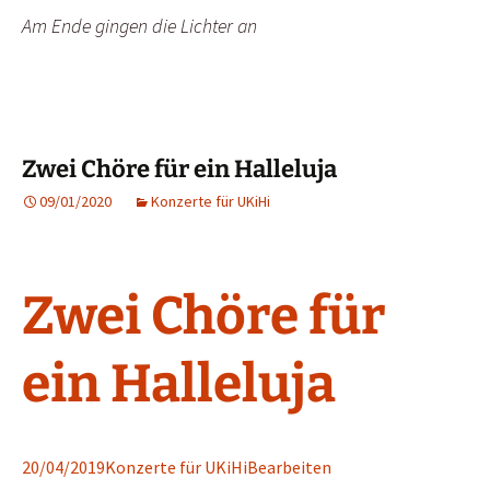
Am Ende gingen die Lichter an
Zwei Chöre für ein Halleluja
09/01/2020
Konzerte für UKiHi
Zwei Chöre für
ein Halleluja
20/04/2019
Konzerte für UKiHi
Bearbeiten