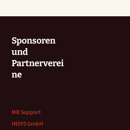
Sponsoren
und
Partnerverei
ne
MB Support
INSYS GmbH