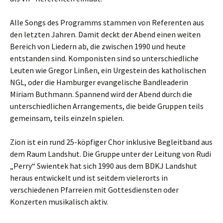
Alle Songs des Programms stammen von Referenten aus
den letzten Jahren. Damit deckt der Abend einen weiten
Bereich von Liedern ab, die zwischen 1990 und heute
entstanden sind. Komponisten sind so unterschiedliche
Leuten wie Gregor Linßen, ein Urgestein des katholischen
NGL, oder die Hamburger evangelische Bandleaderin
Miriam Buthmann. Spannend wird der Abend durch die
unterschiedlichen Arrangements, die beide Gruppen teils
gemeinsam, teils einzeln spielen.
Zion ist ein rund 25-köpfiger Chor inklusive Begleitband aus
dem Raum Landshut. Die Gruppe unter der Leitung von Rudi
„Perry“ Swientek hat sich 1990 aus dem BDKJ Landshut
heraus entwickelt und ist seitdem vielerorts in
verschiedenen Pfarreien mit Gottesdiensten oder
Konzerten musikalisch aktiv.