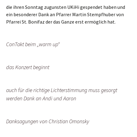
die ihren Sonntag zugunsten UKiHi gespendet haben und
ein besonderer Dank an Pfarrer Martin Stempfhuber von
Pfarrei St. Bonifaz der das Ganze erst ermöglich hat.
ConTakt beim „warm up“
das Konzert beginnt
auch für die richtige Lichterstimmung muss gesorgt
werden Dank an Andi und Aaron
Danksagungen von Christian Omonsky