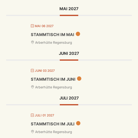
MAI 2027
MAI 06 2027
STAMMTISCH IM MAI
Arberhütte Regensburg
JUNI 2027
JUNI 03 2027
STAMMTISCH IM JUNI
Arberhütte Regensburg
JULI 2027
JULI 01 2027
STAMMTISCH IM JULI
Arberhütte Regensburg