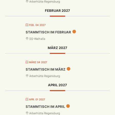
Arberhütte Regensburg
FEBRUAR 2027
FEB. 04 2027
STAMMTISCH IM FEBRUAR
SG-Walhalla
MÄRZ 2027
MÄRZ 04 2027
STAMMTISCH IM MÄRZ
Arberhütte Regensburg
APRIL 2027
APR. 01 2027
STAMMTISCH IM APRIL
Arberhütte Regensburg