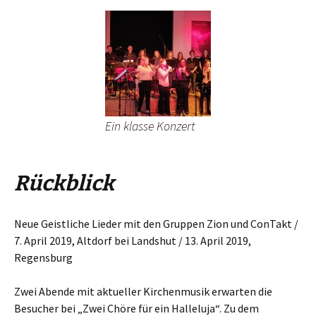
Ein klasse Konzert
Rückblick
Neue Geistliche Lieder mit den Gruppen Zion und ConTakt /
7. April 2019, Altdorf bei Landshut / 13. April 2019,
Regensburg
Zwei Abende mit aktueller Kirchenmusik erwarten die
Besucher bei „Zwei Chöre für ein Halleluja“. Zu dem